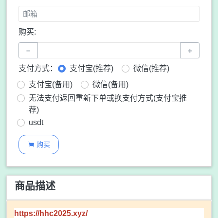
购买:
−
+
支付方式：
支付宝(推荐)
微信(推荐)
支付宝(备用)
微信(备用)
无法支付返回重新下单或换支付方式(支付宝推
荐)
usdt
购买

商品描述
https://hhc2025.xyz/